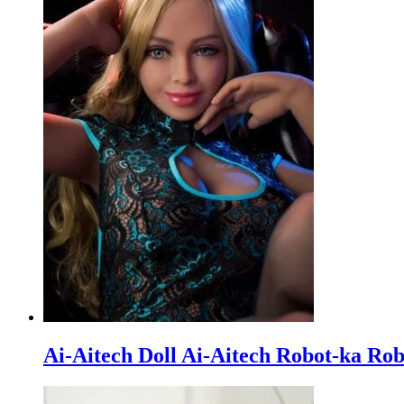
Ai-Aitech Doll Ai-Aitech Robot-ka Ro