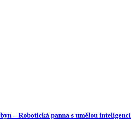
bbyn – Robotická panna s umělou inteligen